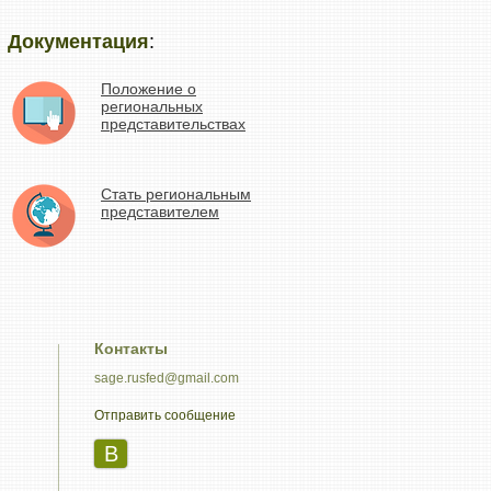
Документация
:
Положение о
региональных
представительствах
Стать региональным
представителем
Контакты
sage.rusfed@gmail.com
Отправить сообщение
B