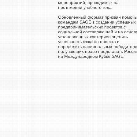
мероприятий, проводимых на
протяжении учебного года
Обновленный формат призван помочь
командам SAGE в создании успешных
предпринимательских проектов с
социальной составляющей и на основ
установленных критериев оценить
успешность каждого проекта и
определить национальных победителе
получающих право представить Росси
на Международном Кубке SAGE.