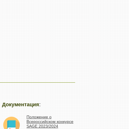
Документация
:
Положение о
Всероссийском конкурсе
SAGE 2023/2024