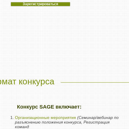
Зарегистрироваться
мат конкурса
Конкурс SAGE включает:
Организационные мероприятия
(Семинар/вебинар по
разъяснению положения конкурса, Регистрация
команд