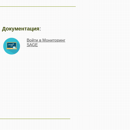
Документация
:
Войти в Мониторинг
SAGE