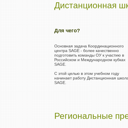
Дистанционная ш
Для чего?
Основная задача Координационного
центра SAGE - более качественно
подготовить команды ОУ к участию в
Российском и Международном кубках
SAGE.
С этой целью в этом учебном году
начинает работу Дистанционная школ
SAGE.
Региональные пр